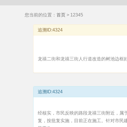
您当前的位置：
首页
> 12345
追溯ID:4324
龙禧二街和龙禧三街人行道改造的树池边框
追溯ID:4324
经核实，市民反映的路段龙禧三街附近，属于
复，按批复实施，目前正在施工。针对市民