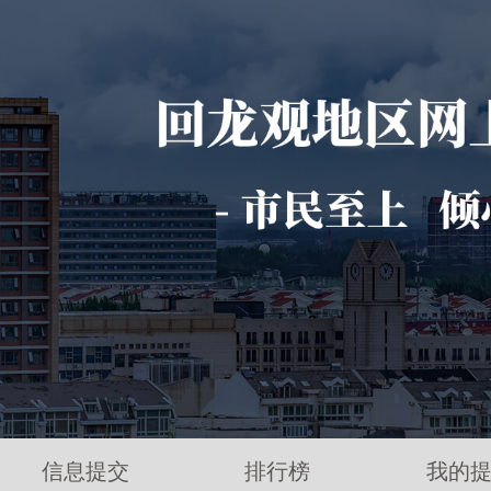
信息提交
排行榜
我的