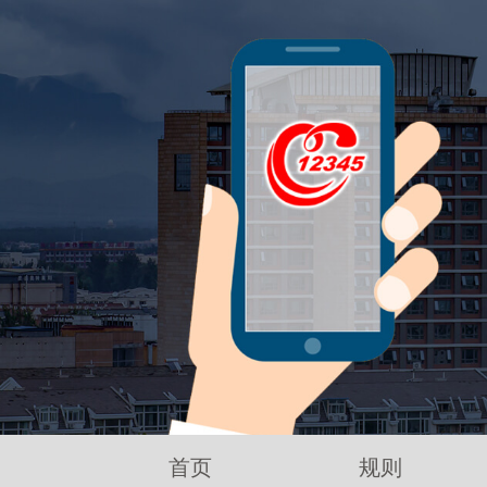
首页
规则